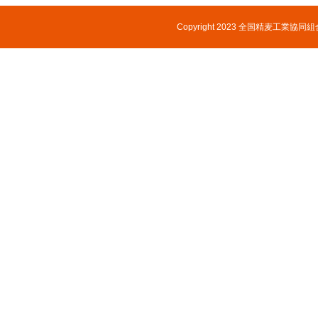
Copyright 2023 全国精麦工業