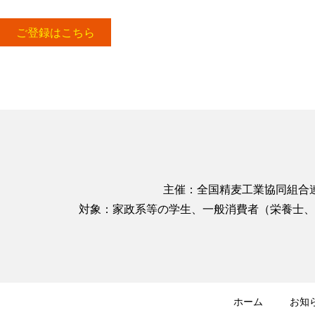
ご登録はこちら
主催：全国精麦工業協同組合
対象：家政系等の学生、一般消費者（栄養士、
ホーム
お知