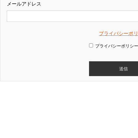
メールアドレス
プライバシーポ
プライバシーポリシ