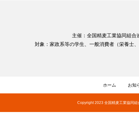
主催：全国精麦工業協同組合
対象：家政系等の学生、一般消費者（栄養士、
ホーム
お知
Copyright 2023 全国精麦工業